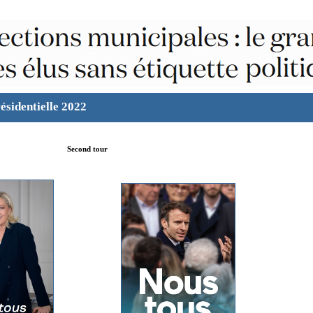
ésidentielle 2022
Second tour