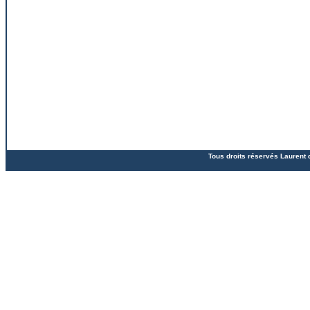
Tous droits réservés Laurent 