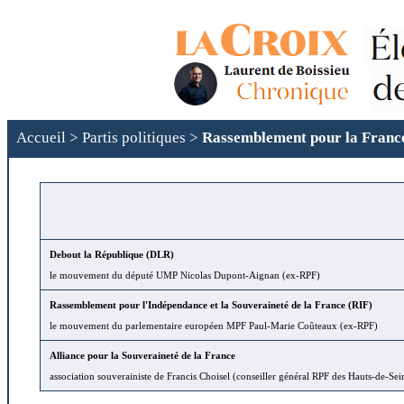
Accueil
>
Partis politiques
>
Rassemblement pour la Franc
Debout la République (DLR)
le mouvement du député UMP Nicolas Dupont-Aignan (ex-RPF)
Rassemblement pour l'Indépendance et la Souveraineté de la France (RIF)
le mouvement du parlementaire européen MPF Paul-Marie Coûteaux (ex-RPF)
Alliance pour la Souveraineté de la France
association souverainiste de Francis Choisel (conseiller général RPF des Hauts-de-Sei