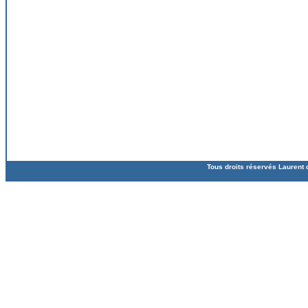
Tous droits réservés Laurent 