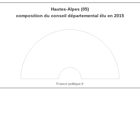
Hautes-Alpes (05)
composition du conseil départemental élu en 2015
France-politique.fr