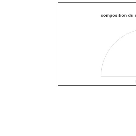
composition du c