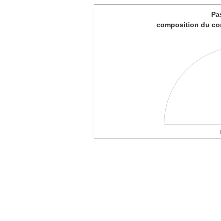
Pa
composition du con