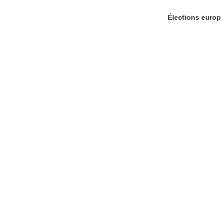
Élections europ