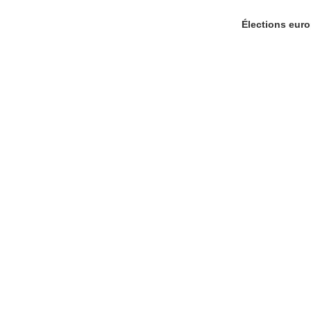
Élections eur