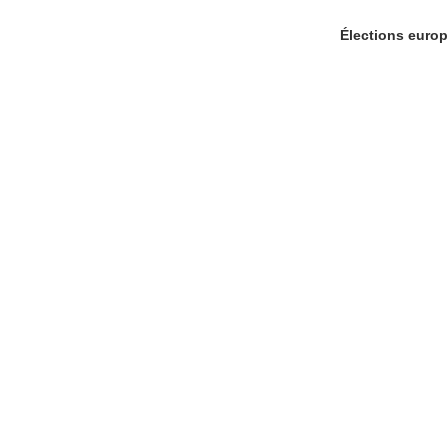
Élections europ