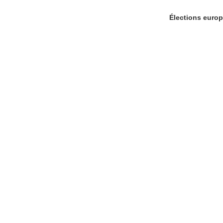
Élections europ