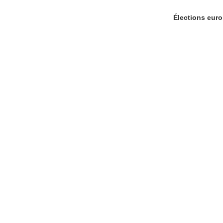
Élections eur