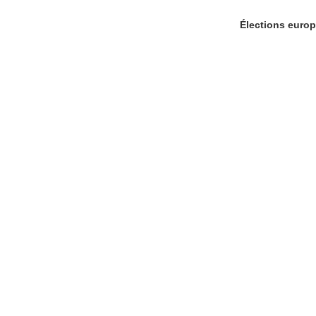
Élections europ