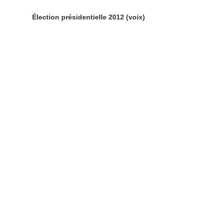
Élection présidentielle 2012 (voix)