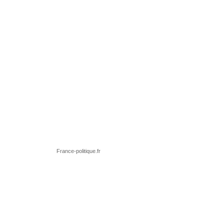
France-politique.fr