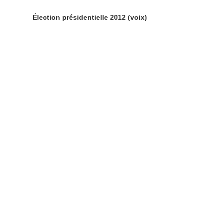
Élection présidentielle 2012 (voix)