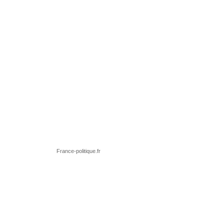
France-politique.fr