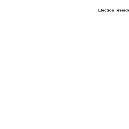
Élection préside