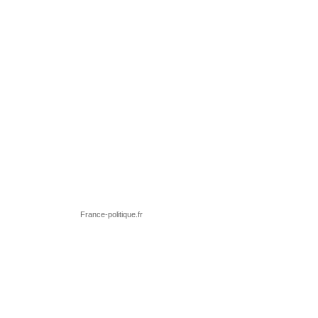
France-politique.fr