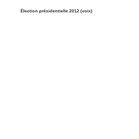
Élection présidentielle 2012 (voix)