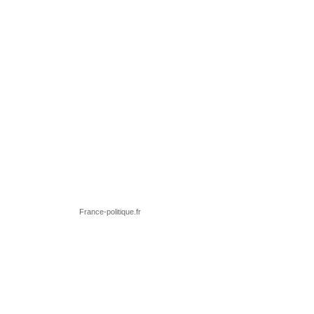
France-politique.fr