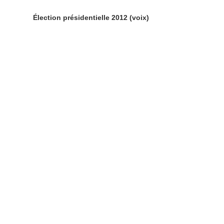
Élection présidentielle 2012 (voix)