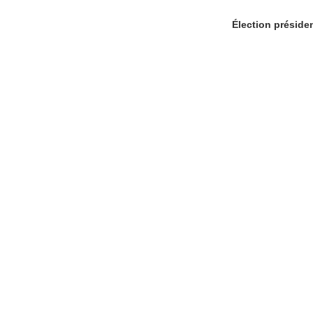
Élection présiden