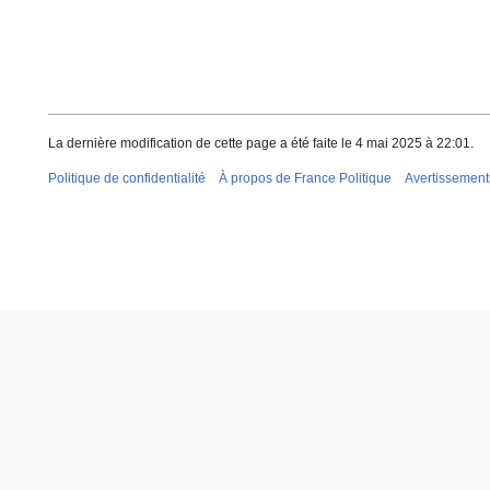
La dernière modification de cette page a été faite le 4 mai 2025 à 22:01.
Politique de confidentialité
À propos de France Politique
Avertissement