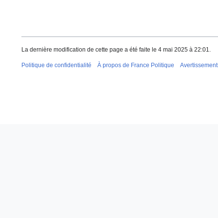
La dernière modification de cette page a été faite le 4 mai 2025 à 22:01.
Politique de confidentialité
À propos de France Politique
Avertissement