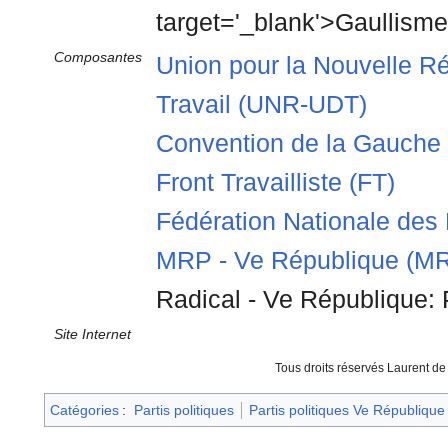
target='_blank'>Gaullism
Composantes
Union pour la Nouvelle R
Travail (UNR-UDT)
Convention de la Gauche
Front Travailliste (FT)
Fédération Nationale des
MRP - Ve République (M
Radical - Ve République:
Site Internet
Tous droits réservés Laurent de 
Catégories
:
Partis politiques
Partis politiques Ve République