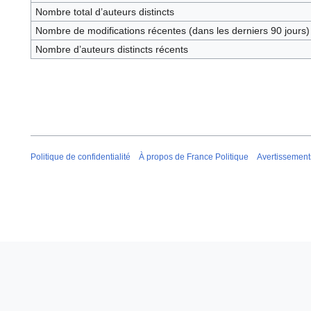
Nombre total d’auteurs distincts
Nombre de modifications récentes (dans les derniers 90 jours)
Nombre d’auteurs distincts récents
Politique de confidentialité
À propos de France Politique
Avertissement