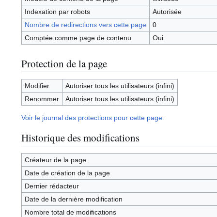
Indexation par robots
Autorisée
Nombre de redirections vers cette page
0
Comptée comme page de contenu
Oui
Protection de la page
Modifier
Autoriser tous les utilisateurs (infini)
Renommer
Autoriser tous les utilisateurs (infini)
Voir le journal des protections pour cette page.
Historique des modifications
Créateur de la page
Date de création de la page
Dernier rédacteur
Date de la dernière modification
Nombre total de modifications