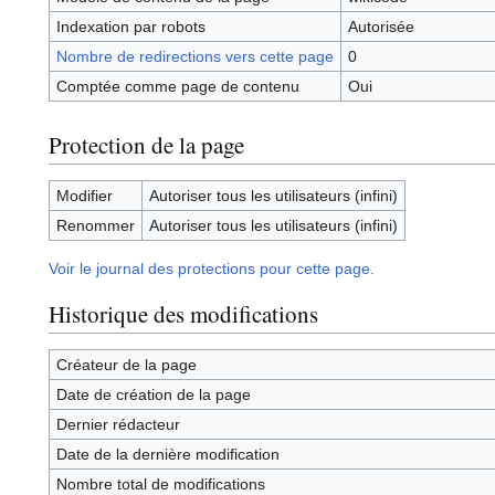
Indexation par robots
Autorisée
Nombre de redirections vers cette page
0
Comptée comme page de contenu
Oui
Protection de la page
Modifier
Autoriser tous les utilisateurs (infini)
Renommer
Autoriser tous les utilisateurs (infini)
Voir le journal des protections pour cette page.
Historique des modifications
Créateur de la page
Date de création de la page
Dernier rédacteur
Date de la dernière modification
Nombre total de modifications