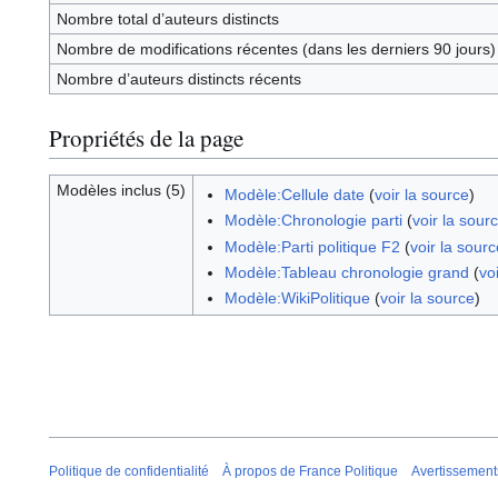
Nombre total d’auteurs distincts
Nombre de modifications récentes (dans les derniers 90 jours)
Nombre d’auteurs distincts récents
Propriétés de la page
Modèles inclus (5)
Modèle:Cellule date
(
voir la source
)
Modèle:Chronologie parti
(
voir la sour
Modèle:Parti politique F2
(
voir la sourc
Modèle:Tableau chronologie grand
(
vo
Modèle:WikiPolitique
(
voir la source
)
Politique de confidentialité
À propos de France Politique
Avertissement