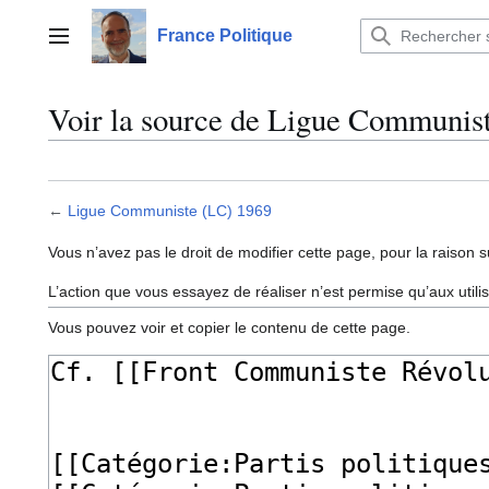
Aller
au
France Politique
Menu principal
contenu
Voir la source de Ligue Communis
←
Ligue Communiste (LC) 1969
Vous n’avez pas le droit de modifier cette page, pour la raison s
L’action que vous essayez de réaliser n’est permise qu’aux util
Vous pouvez voir et copier le contenu de cette page.