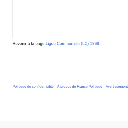
Revenir à la page
Ligue Communiste (LC) 1969
.
Politique de confidentialité
À propos de France Politique
Avertissement