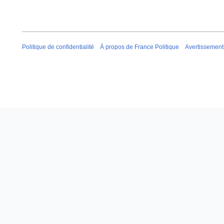
Politique de confidentialité
À propos de France Politique
Avertissement