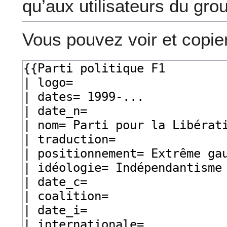
qu’aux utilisateurs du gro
Vous pouvez voir et copie