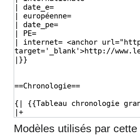
Modèles utilisés par cette