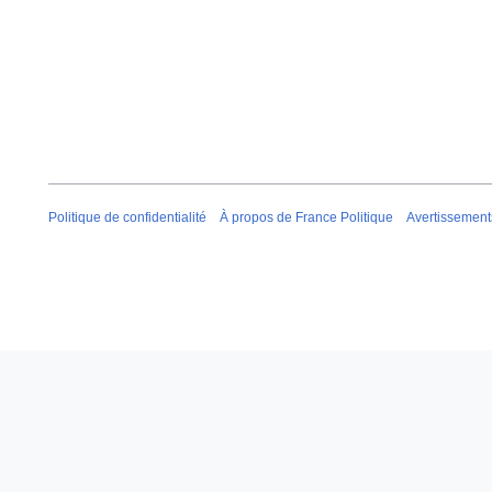
Politique de confidentialité
À propos de France Politique
Avertissement