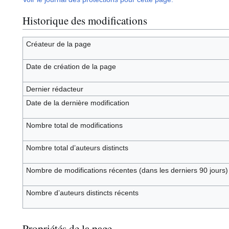
Historique des modifications
Créateur de la page
Date de création de la page
Dernier rédacteur
Date de la dernière modification
Nombre total de modifications
Nombre total d’auteurs distincts
Nombre de modifications récentes (dans les derniers 90 jours)
Nombre d’auteurs distincts récents
Propriétés de la page