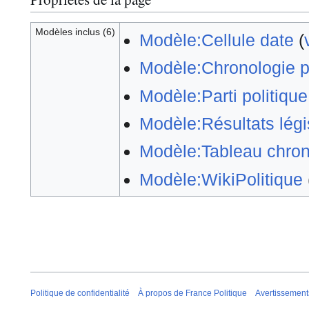
Modèles inclus (6)
Modèle:Cellule date
(
Modèle:Chronologie p
Modèle:Parti politiqu
Modèle:Résultats légi
Modèle:Tableau chron
Modèle:WikiPolitique
Politique de confidentialité
À propos de France Politique
Avertissement