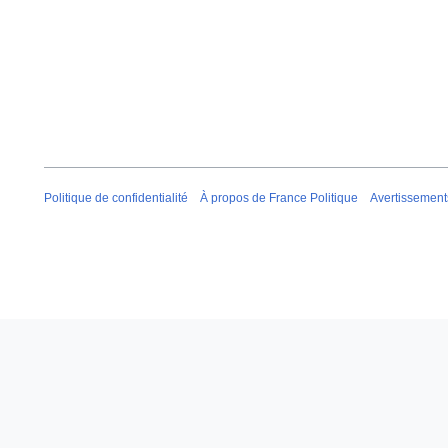
Politique de confidentialité
À propos de France Politique
Avertissement