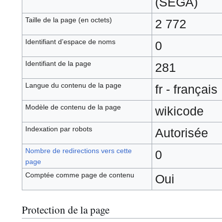
(SEGA)
Taille de la page (en octets)
2 772
Identifiant dʼespace de noms
0
Identifiant de la page
281
Langue du contenu de la page
fr - français
Modèle de contenu de la page
wikicode
Indexation par robots
Autorisée
Nombre de redirections vers cette
0
page
Comptée comme page de contenu
Oui
Protection de la page