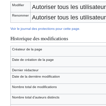
Modifier
Autoriser tous les utilisateurs
Renommer
Autoriser tous les utilisateurs
Voir le journal des protections pour cette page.
Historique des modifications
Créateur de la page
Date de création de la page
Dernier rédacteur
Date de la dernière modification
Nombre total de modifications
Nombre total d’auteurs distincts