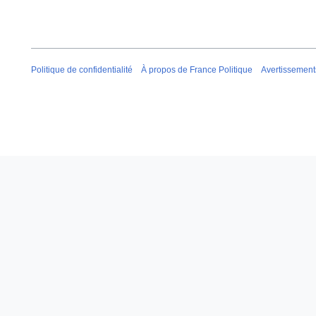
Politique de confidentialité
À propos de France Politique
Avertissement