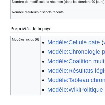
Nombre de modifications récentes (dans les derniers 90 jours)
Nombre d’auteurs distincts récents
Propriétés de la page
Modèles inclus (6)
Modèle:Cellule date
(
Modèle:Chronologie p
Modèle:Coalition mult
Modèle:Résultats légi
Modèle:Tableau chron
Modèle:WikiPolitique