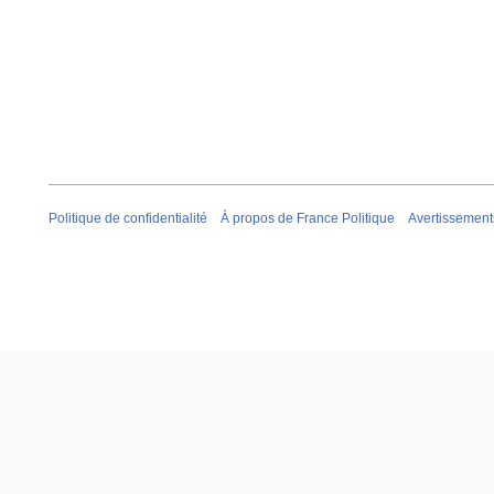
Politique de confidentialité
À propos de France Politique
Avertissement