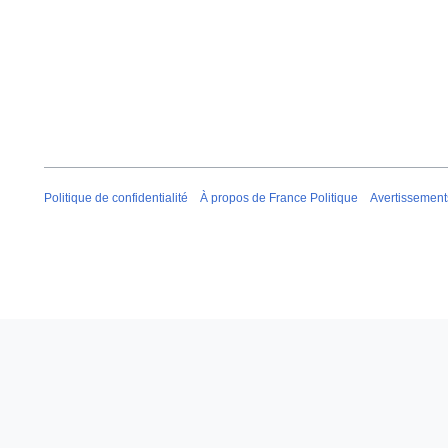
Politique de confidentialité
À propos de France Politique
Avertissement