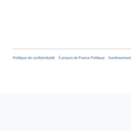
Politique de confidentialité
À propos de France Politique
Avertissement