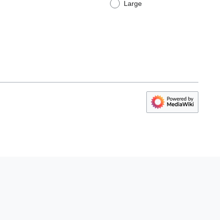
Large