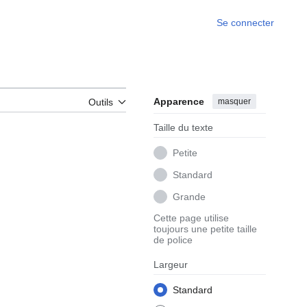
Se connecter
Apparence
masquer
Outils
Taille du texte
Petite
Standard
Grande
Cette page utilise
toujours une petite taille
de police
Largeur
Standard