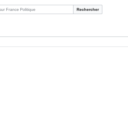
Rechercher