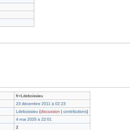
fr>Ldeboissieu
23 décembre 2011 à 02:23
Ldeboissieu
(
discussion
|
contributions
)
4 mai 2025 à 22:01
2