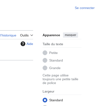
Se connecter
Apparence
masquer
 l’historique
Outils
Aide
Taille du texte
Petite
Standard
Grande
Cette page utilise
toujours une petite taille
de police
Largeur
Standard