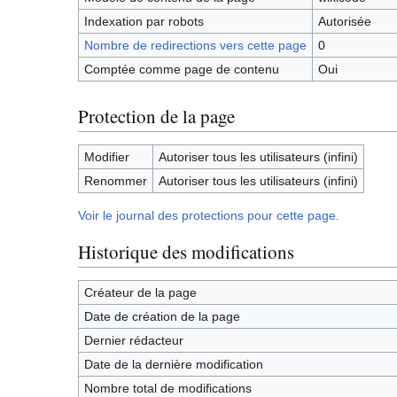
Indexation par robots
Autorisée
Nombre de redirections vers cette page
0
Comptée comme page de contenu
Oui
Protection de la page
Modifier
Autoriser tous les utilisateurs (infini)
Renommer
Autoriser tous les utilisateurs (infini)
Voir le journal des protections pour cette page.
Historique des modifications
Créateur de la page
Date de création de la page
Dernier rédacteur
Date de la dernière modification
Nombre total de modifications