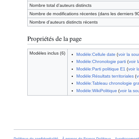
Nombre total d’auteurs distincts
Nombre de modifications récentes (dans les derniers 90
Nombre d’auteurs distincts récents
Propriétés de la page
Modèles inclus (6)
Modèle:Cellule date
(
voir la sou
Modèle:Chronologie parti
(
voir 
Modèle:Parti politique E1
(
voir 
Modèle:Résultats territoriales
(
v
Modèle:Tableau chronologie gr
Modèle:WikiPolitique
(
voir la so