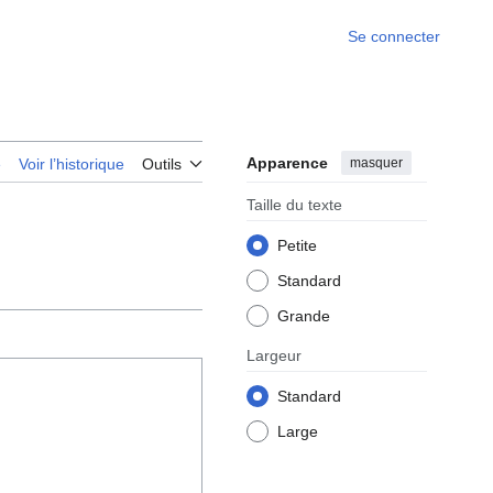
Se connecter
Apparence
masquer
e
Voir l’historique
Outils
Taille du texte
Petite
Standard
Grande
Largeur
Standard
Large