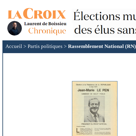
Accueil
>
Partis politiques
>
Rassemblement National (RN)