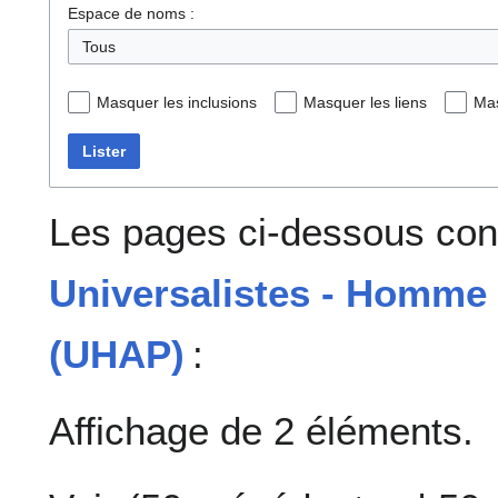
Espace de noms :
Tous
Masquer les inclusions
Masquer les liens
Mas
Lister
Les pages ci-dessous cont
Universalistes - Homme
(UHAP)
:
Affichage de 2 éléments.