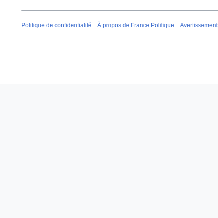
Politique de confidentialité
À propos de France Politique
Avertissement