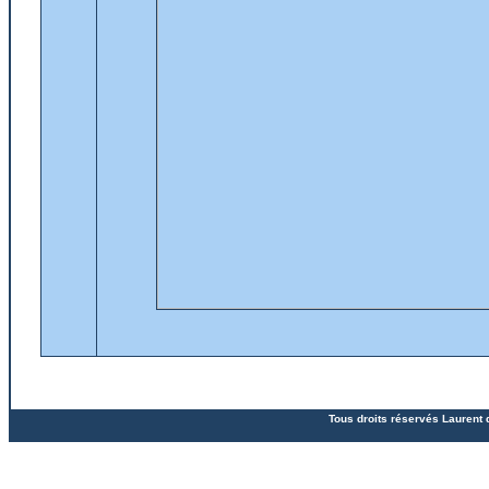
Tous droits réservés Laurent 