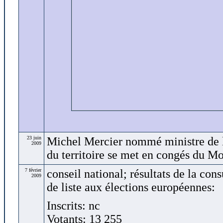
23 juin
Michel Mercier nommé ministre de l
2009
du territoire se met en congés du 
7 février
conseil national; résultats de la cons
2009
de liste aux élections européennes:
Inscrits: nc
Votants: 13 255