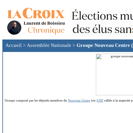
Accueil
>
Assemblée Nationale
>
Groupe Nouveau Centre 
Groupe composé par les députés membres du
Nouveau Centre
(ex-
UDF
ralliés à la majorité p