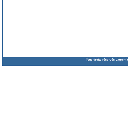
Tous droits réservés Laurent 