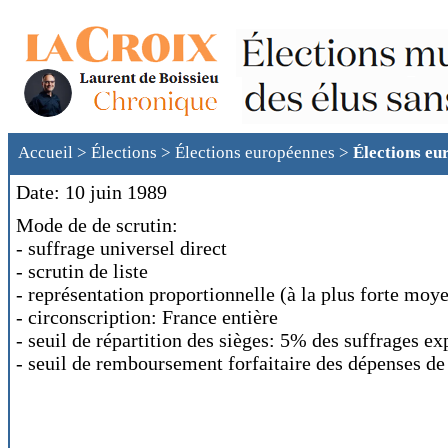
Accueil
>
Élections
>
Élections européennes
>
Élections eu
Date: 10 juin 1989
Mode de de scrutin:
- suffrage universel direct
- scrutin de liste
- représentation proportionnelle (à la plus forte moye
- circonscription: France entière
- seuil de répartition des sièges: 5% des suffrages e
- seuil de remboursement forfaitaire des dépenses 