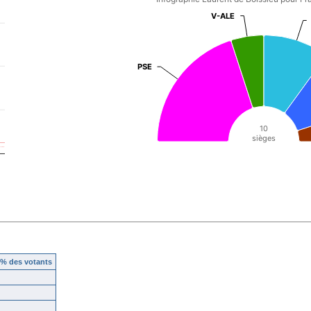
% des votants