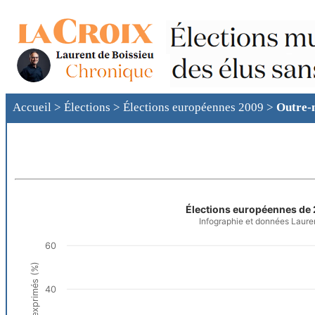
Accueil
>
Élections
>
Élections européennes 2009
>
Outre-