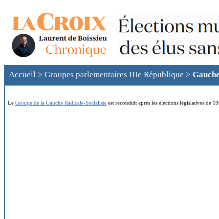
Accueil
>
Groupes parlementaires IIIe République
>
Gauche
Le
Groupe de la Gauche Radicale-Socialiste
est reconduit après les élections législatives de 1