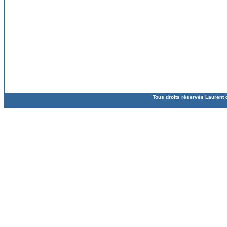
Tous droits réservés Laurent 