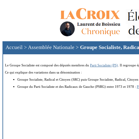
Accueil
>
Assemblée Nationale
>
Groupe Socialiste, Radica
Le Groupe Socialiste est composé des députés membres du
Parti Socialiste (PS)
. Il regroupe 
Ce qui explique des variations dans sa dénomination :
Groupe Socialiste, Radical et Citoyen (SRC) puis Groupe Socialiste, Radical, Citoye
Groupe du Parti Socialiste et des Radicaux de Gauche (PSRG) entre 1973 et 1978 :
P