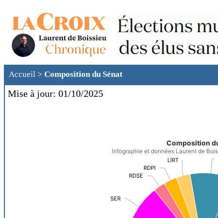
Accueil
>
Composition du Sénat
Mise à jour: 01/10/2025