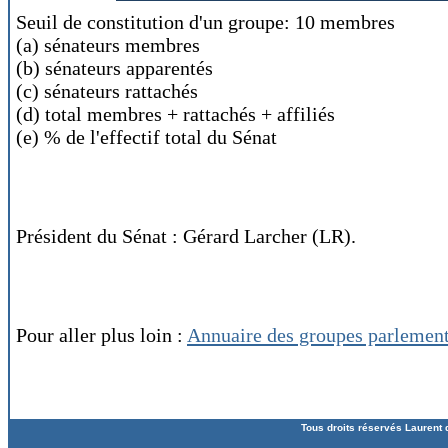
Seuil de constitution d'un groupe: 10 membres
(a) sénateurs membres
(b) sénateurs apparentés
(c) sénateurs rattachés
(d) total membres + rattachés + affiliés
(e) % de l'effectif total du Sénat
Président du Sénat : Gérard Larcher (LR).
Pour aller plus loin :
Annuaire des groupes parlement
Tous droits réservés Laurent 