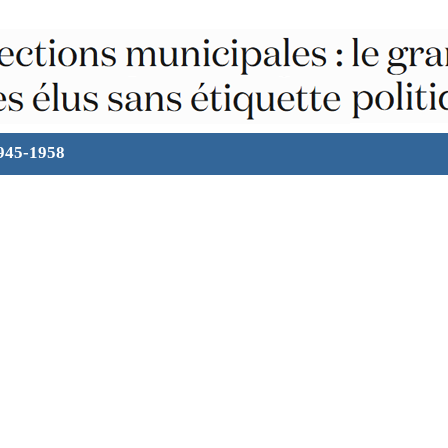
1945-1958