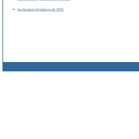
les élections législatives de 1945