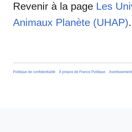
Revenir à la page
Les Uni
Animaux Planète (UHAP)
.
Politique de confidentialité
À propos de France Politique
Avertissement