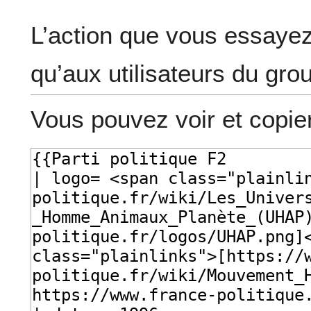
L’action que vous essayez
qu’aux utilisateurs du gro
Vous pouvez voir et copie