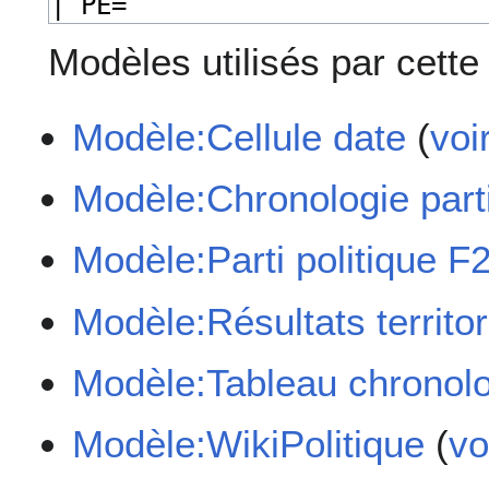
Modèles utilisés par cette
Modèle:Cellule date
(
voi
Modèle:Chronologie part
Modèle:Parti politique F
Modèle:Résultats territor
Modèle:Tableau chronolo
Modèle:WikiPolitique
(
vo