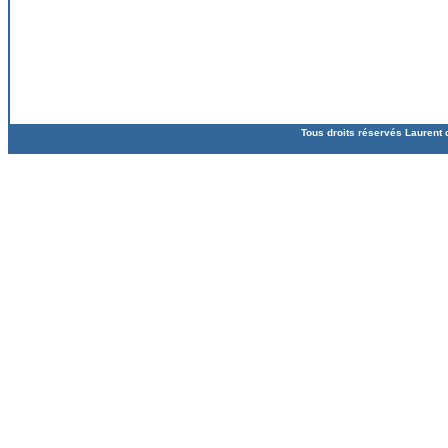
Tous droits réservés Laurent 