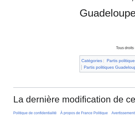
Guadeloupe
Tous droits
Catégories
:
Partis politique
Partis politiques Guadelou
La dernière modification de ce
Politique de confidentialité
À propos de France Politique
Avertissement