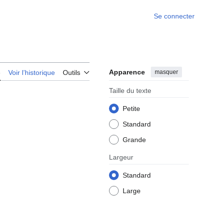
Se connecter
Apparence
masquer
e
Voir l’historique
Outils
Taille du texte
Petite
Standard
Grande
Largeur
Standard
Large