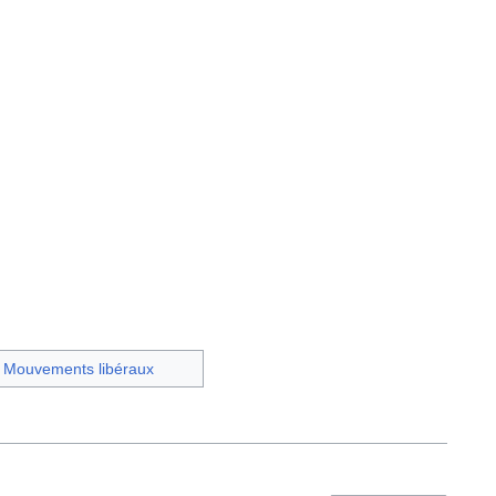
Mouvements libéraux